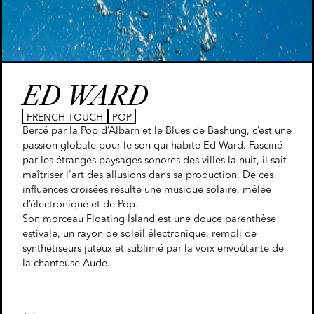
ED WARD
FRENCH TOUCH
POP
Bercé par la Pop d’Albarn et le Blues de Bashung, c’est une
passion globale pour le son qui habite Ed Ward. Fasciné
par les étranges paysages sonores des villes la nuit, il sait
maîtriser l'art des allusions dans sa production. De ces
influences croisées résulte une musique solaire, mêlée
d’électronique et de Pop.
Son morceau Floating Island est une douce parenthèse
estivale, un rayon de soleil électronique, rempli de
synthétiseurs juteux et sublimé par la voix envoûtante de
la chanteuse Aude.