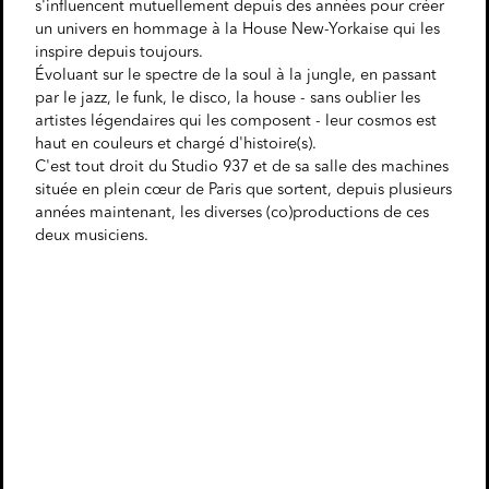
s'influencent mutuellement depuis des années pour créer
un univers en hommage à la House New-Yorkaise qui les
inspire depuis toujours.
Évoluant sur le spectre de la soul à la jungle, en passant
par le jazz, le funk, le disco, la house - sans oublier les
artistes légendaires qui les composent - leur cosmos est
haut en couleurs et chargé d'histoire(s).
C'est tout droit du Studio 937 et de sa salle des machines
située en plein cœur de Paris que sortent, depuis plusieurs
années maintenant, les diverses (co)productions de ces
deux musiciens.